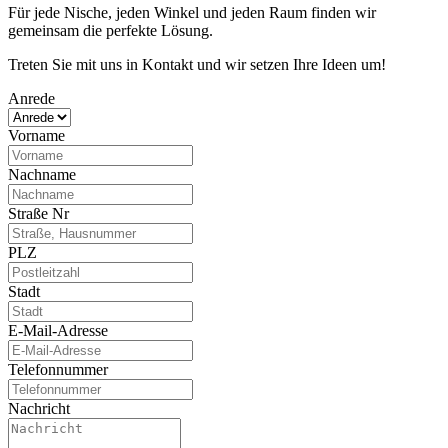
Für jede Nische, jeden Winkel und jeden Raum finden wir
gemeinsam die perfekte Lösung.
Treten Sie mit uns in Kontakt und wir setzen Ihre Ideen um!
Anrede
Vorname
Nachname
Straße Nr
PLZ
Stadt
E-Mail-Adresse
Telefonnummer
Nachricht