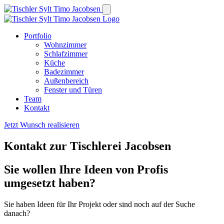
Portfolio
Wohnzimmer
Schlafzimmer
Küche
Badezimmer
Außenbereich
Fenster und Türen
Team
Kontakt
Jetzt Wunsch realisieren
Kontakt zur Tischlerei Jacobsen
Sie wollen Ihre Ideen von Profis
umgesetzt haben?
Sie haben Ideen für Ihr Projekt oder sind noch auf der Suche
danach?